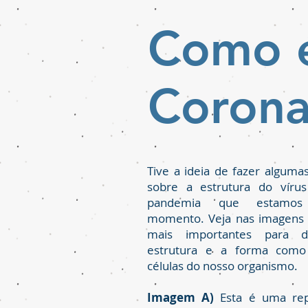
Como é
Corona
Tive a ideia de fazer alguma
sobre a estrutura do vírus
pandemia que estamos
momento. Veja nas imagens 
mais importantes para d
estrutura e a forma como
células do nosso organismo.
Imagem A)
Esta é uma rep