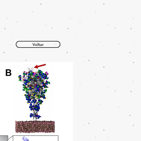
Voltar